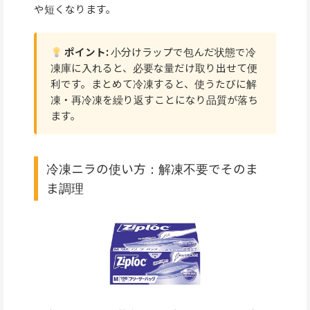
や短くなります。
ポイント:
小分けラップで包んだ状態で冷
凍庫に入れると、必要な量だけ取り出せて便
利です。まとめて冷凍すると、使うたびに解
凍・再冷凍を繰り返すことになり品質が落ち
ます。
冷凍ニラの使い方：解凍不要でそのま
ま調理