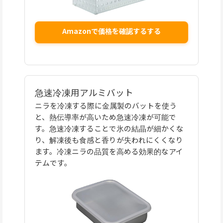
Amazonで価格を確認するする
急速冷凍用アルミバット
ニラを冷凍する際に金属製のバットを使う
と、熱伝導率が高いため急速冷凍が可能で
す。急速冷凍することで氷の結晶が細かくな
り、解凍後も食感と香りが失われにくくなり
ます。冷凍ニラの品質を高める効果的なアイ
テムです。