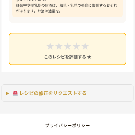
妊娠中や授乳期の飲酒は、胎児・乳児の発育に影響するおそれ
があります。お酒は適量を。
★
★
★
★
★
このレシピを評価する ★
レシピの修正をリクエストする
プライバシーポリシー