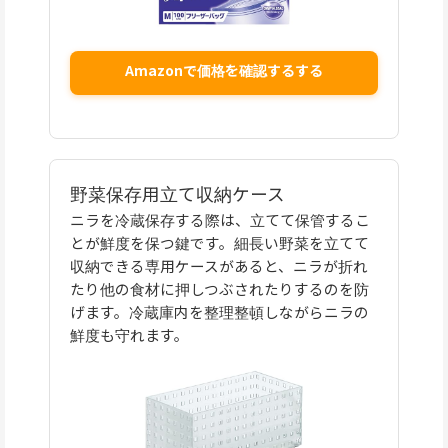
Amazonで価格を確認するする
野菜保存用立て収納ケース
ニラを冷蔵保存する際は、立てて保管するこ
とが鮮度を保つ鍵です。細長い野菜を立てて
収納できる専用ケースがあると、ニラが折れ
たり他の食材に押しつぶされたりするのを防
げます。冷蔵庫内を整理整頓しながらニラの
鮮度も守れます。