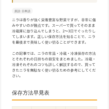
原語: 日本語
ニラは香りが強く栄養豊富な野菜ですが、非常に傷
みやすいのが難点です。スーパーで買ってそのまま
冷蔵庫に放り込んでしまうと、2〜3日でぐったりし
てしまいます。正しい保存方法を知ることで、ニラ
を最後まで美味しく使い切ることができます。
この記事では、ニラの常温・冷蔵・冷凍保存の方法
とそれぞれの日持ちの目安をまとめました。冷蔵・
冷凍それぞれのコツも詳しく解説するので、買って
きたニラを無駄なく使い切るための参考にしてくだ
さい。
保存方法早見表