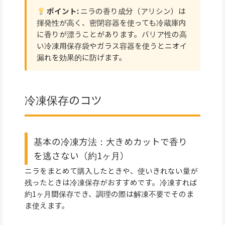
ポイント:
ニラの香り成分（アリシン）は
揮発性が高く、密閉容器を使っても冷蔵庫内
に香りが漂うことがあります。バリア性の高
い冷凍用保存袋やガラス容器を使うとニオイ
漏れを効果的に防げます。
冷凍保存のコツ
基本の冷凍方法：大きめカットで香り
を逃さない（約1ヶ月）
ニラをまとめて購入したときや、使いきれない量が
残ったときは冷凍保存がおすすめです。冷凍すれば
約1ヶ月間保存でき、調理の際は解凍不要でそのま
ま使えます。