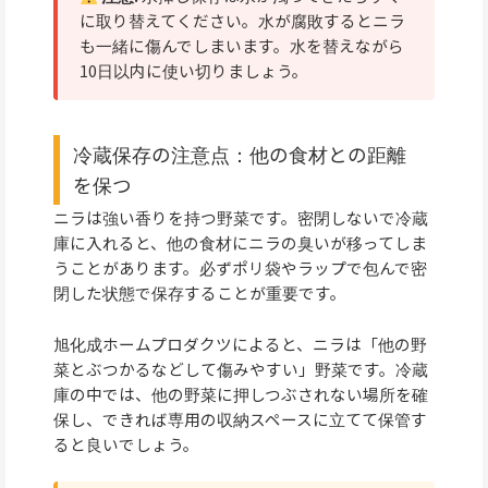
に取り替えてください。水が腐敗するとニラ
も一緒に傷んでしまいます。水を替えながら
10日以内に使い切りましょう。
冷蔵保存の注意点：他の食材との距離
を保つ
ニラは強い香りを持つ野菜です。密閉しないで冷蔵
庫に入れると、他の食材にニラの臭いが移ってしま
うことがあります。必ずポリ袋やラップで包んで密
閉した状態で保存することが重要です。
旭化成ホームプロダクツによると、ニラは「他の野
菜とぶつかるなどして傷みやすい」野菜です。冷蔵
庫の中では、他の野菜に押しつぶされない場所を確
保し、できれば専用の収納スペースに立てて保管す
ると良いでしょう。