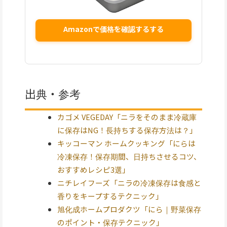
Amazonで価格を確認するする
出典・参考
カゴメ VEGEDAY「ニラをそのまま冷蔵庫
に保存はNG！長持ちする保存方法は？」
キッコーマン ホームクッキング「にらは
冷凍保存！保存期間、日持ちさせるコツ、
おすすめレシピ3選」
ニチレイフーズ「ニラの冷凍保存は食感と
香りをキープするテクニック」
旭化成ホームプロダクツ「にら｜野菜保存
のポイント・保存テクニック」