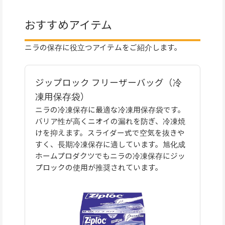
おすすめアイテム
ニラの保存に役立つアイテムをご紹介します。
ジップロック フリーザーバッグ（冷
凍用保存袋）
ニラの冷凍保存に最適な冷凍用保存袋です。
バリア性が高くニオイの漏れを防ぎ、冷凍焼
けを抑えます。スライダー式で空気を抜きや
すく、長期冷凍保存に適しています。旭化成
ホームプロダクツでもニラの冷凍保存にジッ
プロックの使用が推奨されています。