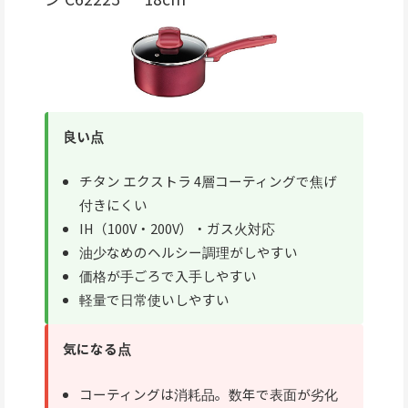
良い点
チタン エクストラ 4層コーティングで焦げ
付きにくい
IH（100V・200V）・ガス火対応
油少なめのヘルシー調理がしやすい
価格が手ごろで入手しやすい
軽量で日常使いしやすい
気になる点
コーティングは消耗品。数年で表面が劣化