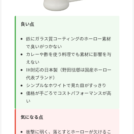
良い点
鉄にガラス質コーティングのホーロー素材
で臭いがつかない
カレーや酢を使う料理でも素材に影響を与
えない
IH対応の日本製（野田琺瑯は国産ホーロー
代表ブランド）
シンプルなホワイトで見た目がすっきり
価格が手ごろでコストパフォーマンスが高
い
気になる点
衝撃に弱く、落とすとホーローが欠けるこ