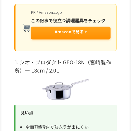
PR / Amazon.co.jp
この記事で役立つ調理器具をチェック
Amazonで見る >
1. ジオ・プロダクト GEO-18N（宮崎製作
所）— 18cm / 2.0L
良い点
全面7層構造で熱ムラが出にくい