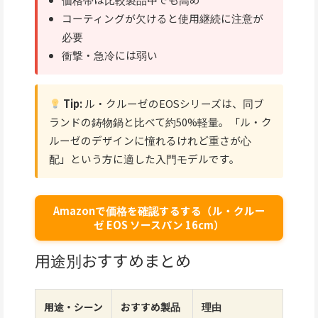
コーティングが欠けると使用継続に注意が
必要
衝撃・急冷には弱い
Tip:
ル・クルーゼのEOSシリーズは、同ブ
ランドの鋳物鍋と比べて約50%軽量。「ル・ク
ルーゼのデザインに憧れるけれど重さが心
配」という方に適した入門モデルです。
Amazonで価格を確認するする（ル・クルー
ゼ EOS ソースパン 16cm）
用途別おすすめまとめ
用途・シーン
おすすめ製品
理由