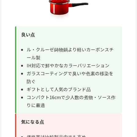
良い点
ル・クルーゼ鋳物鍋より軽いカーボンスチ
ール製
IH対応で鮮やかなカラーバリエーション
ガラスコーティングで臭いや色素の移染を
防ぐ
ギフトとして人気のブランド品
コンパクト16cmで少人数の煮物・ソース作
りに最適
気になる点
価格帯は比較製品中でも高め