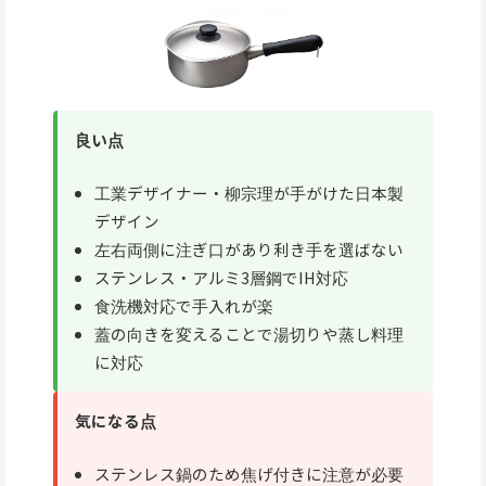
良い点
工業デザイナー・柳宗理が手がけた日本製
デザイン
左右両側に注ぎ口があり利き手を選ばない
ステンレス・アルミ3層鋼でIH対応
食洗機対応で手入れが楽
蓋の向きを変えることで湯切りや蒸し料理
に対応
気になる点
ステンレス鍋のため焦げ付きに注意が必要