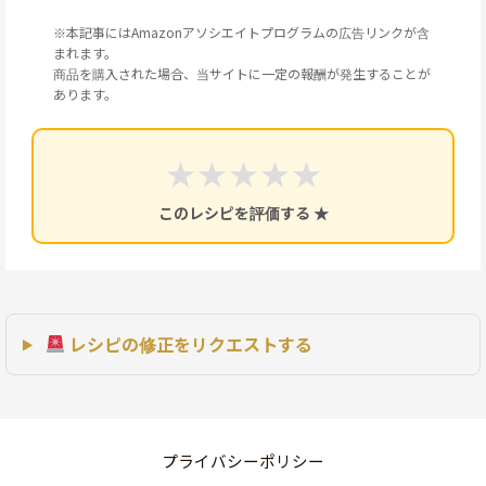
※本記事にはAmazonアソシエイトプログラムの広告リンクが含
まれます。
商品を購入された場合、当サイトに一定の報酬が発生することが
あります。
★
★
★
★
★
このレシピを評価する ★
レシピの修正をリクエストする
プライバシーポリシー