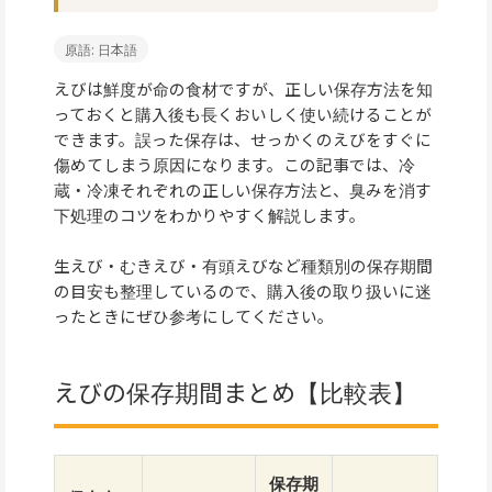
原語: 日本語
えびは鮮度が命の食材ですが、正しい保存方法を知
っておくと購入後も長くおいしく使い続けることが
できます。誤った保存は、せっかくのえびをすぐに
傷めてしまう原因になります。この記事では、冷
蔵・冷凍それぞれの正しい保存方法と、臭みを消す
下処理のコツをわかりやすく解説します。
生えび・むきえび・有頭えびなど種類別の保存期間
の目安も整理しているので、購入後の取り扱いに迷
ったときにぜひ参考にしてください。
えびの保存期間まとめ【比較表】
保存期