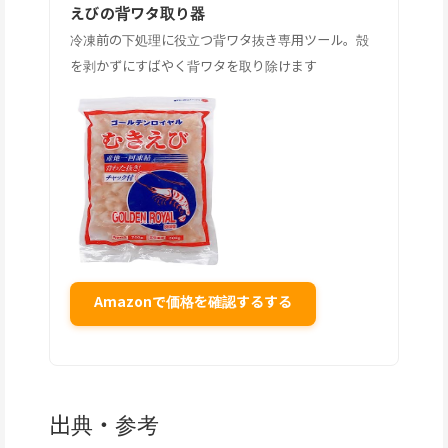
えびの背ワタ取り器
冷凍前の下処理に役立つ背ワタ抜き専用ツール。殻
を剥かずにすばやく背ワタを取り除けます
Amazonで価格を確認するする
出典・参考