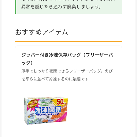
異常を感じたら迷わず廃棄しましょう。
おすすめアイテム
ジッパー付き冷凍保存バッグ（フリーザーバ
ッグ）
厚手でしっかり密閉できるフリーザーバッグ。えび
を平らに並べて冷凍するのに最適です