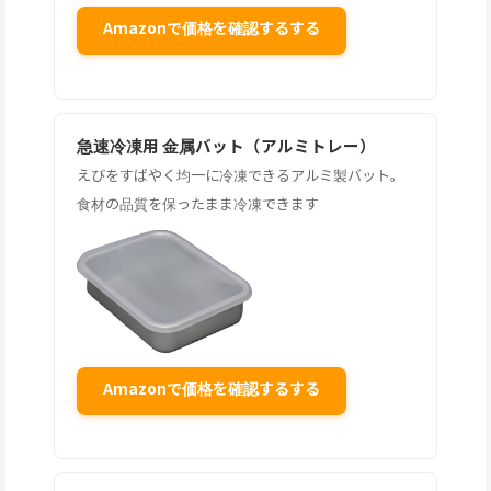
Amazonで価格を確認するする
急速冷凍用 金属バット（アルミトレー）
えびをすばやく均一に冷凍できるアルミ製バット。
食材の品質を保ったまま冷凍できます
Amazonで価格を確認するする