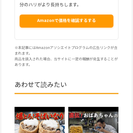
分のハリがより長持ちします。
Amazonで価格を確認するする
※本記事にはAmazonアソシエイトプログラムの広告リンクが含
まれます。
商品を購入された場合、当サイトに一定の報酬が発生することが
あります。
あわせて読みたい