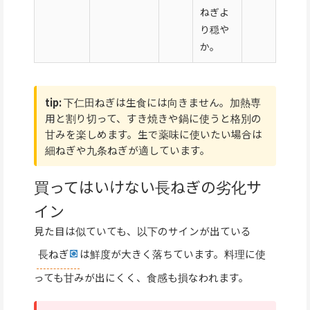
ねぎよ
り穏や
か。
tip:
下仁田ねぎは生食には向きません。加熱専
用と割り切って、すき焼きや鍋に使うと格別の
甘みを楽しめます。生で薬味に使いたい場合は
細ねぎや九条ねぎが適しています。
買ってはいけない長ねぎの劣化サ
イン
見た目は似ていても、以下のサインが出ている
長ねぎ
は鮮度が大きく落ちています。料理に使
っても甘みが出にくく、食感も損なわれます。