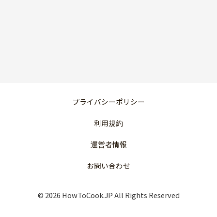
プライバシーポリシー
利用規約
運営者情報
お問い合わせ
© 2026 HowToCook.JP All Rights Reserved