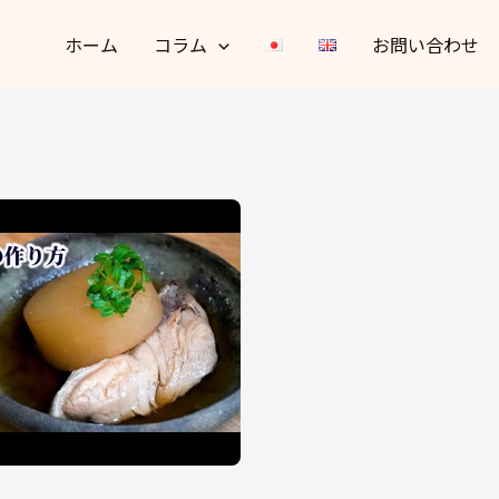
ホーム
コラム
お問い合わせ
。