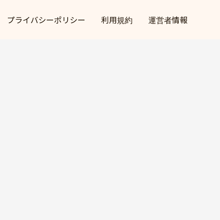
プライバシーポリシー
利用規約
運営者情報