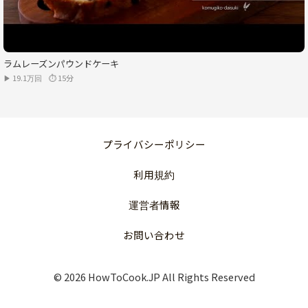
ラムレーズンパウンドケーキ
▶ 19.1万回
⏱ 15分
プライバシーポリシー
利用規約
運営者情報
お問い合わせ
© 2026 HowToCook.JP All Rights Reserved