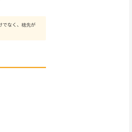
けでなく、穂先が