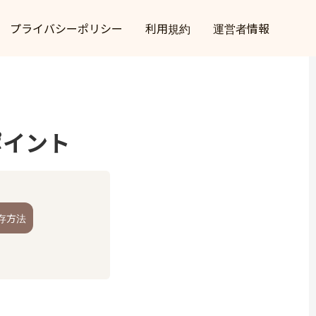
プライバシーポリシー
利用規約
運営者情報
ポイント
存方法