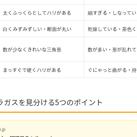
太くふっくらとしてハリがある
細すぎる・しなってい
白くみずみずしい・断面が丸い
乾燥している・茶色く
数が少なくきれいな三角形
数が多い・形が乱れて
まっすぐで硬くハリがある
ぐにゃっと曲がる・持
ラガスを見分ける5つのポイント
.jp