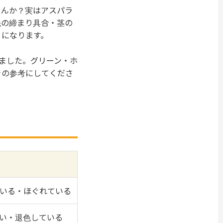
せんか？実はアスパラ
先の締まり具合・茎の
うになります。
ました。グリーン・ホ
きの参考にしてくださ
いる・ほぐれている
い・退色している