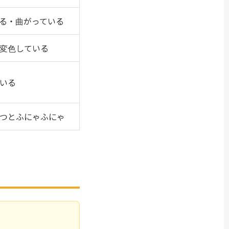
る・曲がっている
変色している
いる
つとふにゃふにゃ