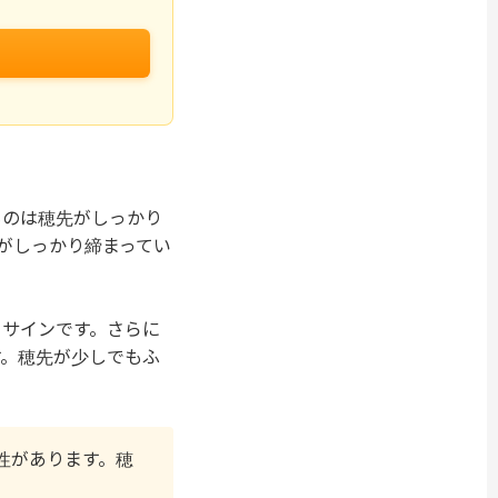
ものは穂先がしっかり
がしっかり締まってい
るサインです。さらに
す。穂先が少しでもふ
性があります。穂