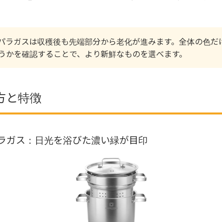
パラガスは収穫後も先端部分から老化が進みます。全体の色だ
うかを確認することで、より新鮮なものを選べます。
方と特徴
ラガス：日光を浴びた濃い緑が目印