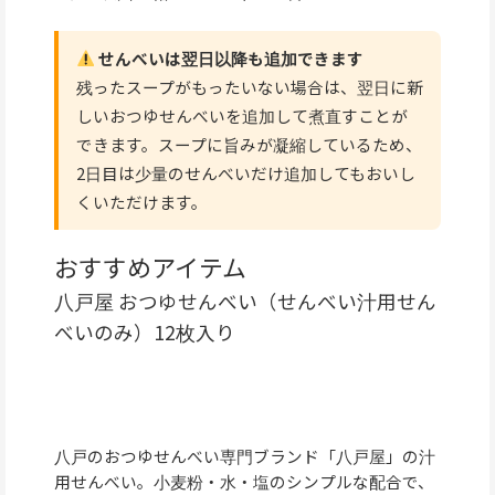
せんべいは翌日以降も追加できます
残ったスープがもったいない場合は、翌日に新
しいおつゆせんべいを追加して煮直すことが
できます。スープに旨みが凝縮しているため、
2日目は少量のせんべいだけ追加してもおいし
くいただけます。
おすすめアイテム
八戸屋 おつゆせんべい（せんべい汁用せん
べいのみ）12枚入り
八戸のおつゆせんべい専門ブランド「八戸屋」の汁
用せんべい。小麦粉・水・塩のシンプルな配合で、