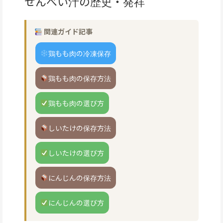
せんべい汁の歴史・発祥
関連ガイド記事
鶏もも肉の冷凍保存
鶏もも肉の保存方法
鶏もも肉の選び方
しいたけの保存方法
しいたけの選び方
にんじんの保存方法
にんじんの選び方