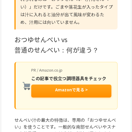
い）」だけです。ごまや落花生が入ったタイプ
は汁に入れると油分が出て風味が変わるた
め、汁用には向いていません。
おつゆせんべい vs
普通のせんべい：何が違う？
PR / Amazon.co.jp
この記事で役立つ調理器具をチェック
Amazonで見る >
せんべい汁の最大の特徴は、専用の「おつゆせんべ
い」を使うことです。一般的な南部せんべいやスナ