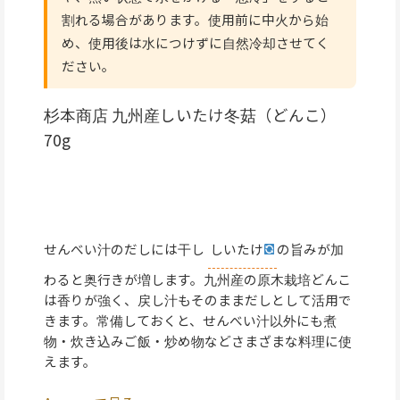
割れる場合があります。使用前に中火から始
め、使用後は水につけずに自然冷却させてく
ださい。
杉本商店 九州産しいたけ冬菇（どんこ）
70g
せんべい汁のだしには干し
しいたけ
の旨みが加
わると奥行きが増します。九州産の原木栽培どんこ
は香りが強く、戻し汁もそのままだしとして活用で
きます。常備しておくと、せんべい汁以外にも煮
物・炊き込みご飯・炒め物などさまざまな料理に使
えます。