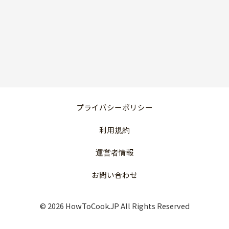
プライバシーポリシー
利用規約
運営者情報
お問い合わせ
© 2026 HowToCook.JP All Rights Reserved