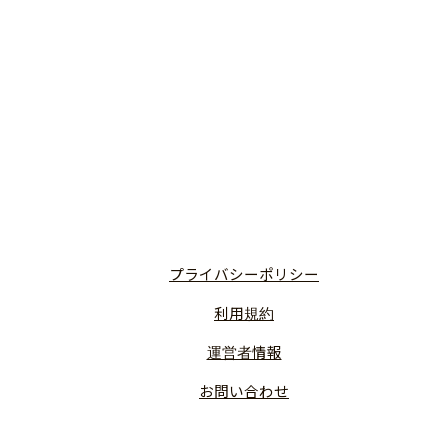
プライバシーポリシー
利用規約
運営者情報
お問い合わせ