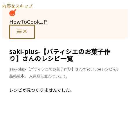
内容をスキップ
HowToCook.JP
saki-plus-【パティシエのお菓子作
り】さんのレシピ一覧
saki-plus-【パティシエのお菓子作り】さんのYouTubeレシピを0
品掲載中。 人気順に並んでいます。
レシピが見つかりませんでした。