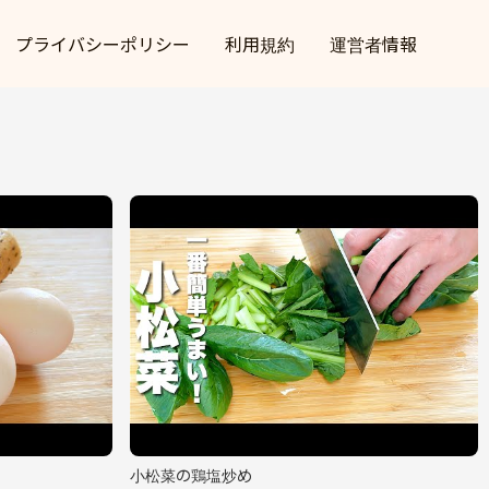
プライバシーポリシー
利用規約
運営者情報
小松菜の鶏塩炒め