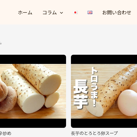
ホーム
コラム
お問い合わせ
す。
辛炒め
長芋のとろとろ卵スープ