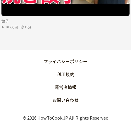
餃子
▶ 10.7万回
⏱ 15分
プライバシーポリシー
利用規約
運営者情報
お問い合わせ
© 2026 HowToCook.JP All Rights Reserved