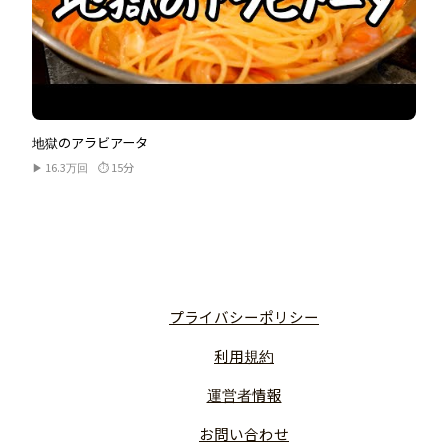
地獄のアラビアータ
▶ 16.3万回
⏱ 15分
プライバシーポリシー
利用規約
運営者情報
お問い合わせ