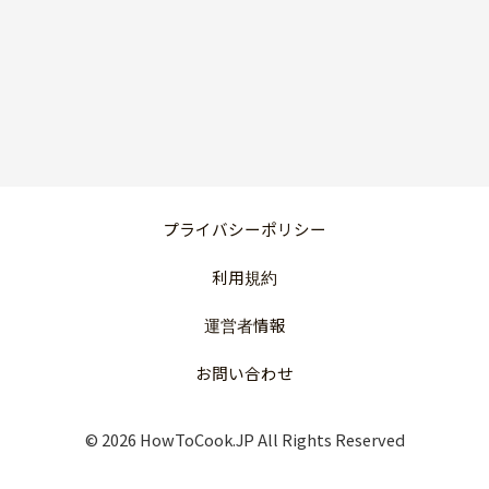
プライバシーポリシー
利用規約
運営者情報
お問い合わせ
© 2026 HowToCook.JP All Rights Reserved