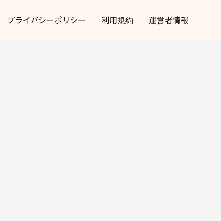
プライバシーポリシー
利用規約
運営者情報